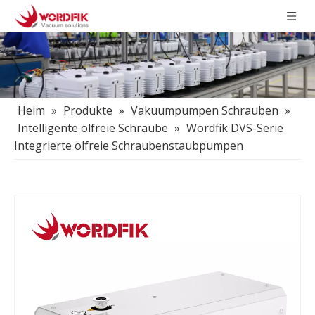
Heim
»
Produkte
»
Vakuumpumpen Schrauben
»
Intelligente ölfreie Schraube
»
Wordfik DVS-Serie
Integrierte ölfreie Schraubenstaubpumpen