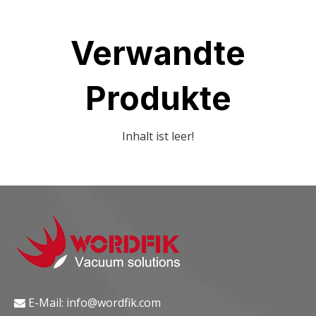
Verwandte
Produkte
Inhalt ist leer!
E-Mail:
info@wordfik.com
