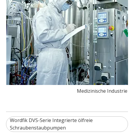
Medizinische Industrie
Wordfik DVS-Serie Integrierte ölfreie
Schraubenstaubpumpen