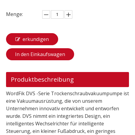
Menge:
erkundigen
In den Einkaufswagen
Produktbeschreibung
WordFik DVS -Serie Trockenschraubvakuumpumpe ist
eine Vakuumausrüstung, die von unserem
Unternehmen innovativ entwickelt und entworfen
wurde. DVS nimmt ein integriertes Design, ein
intelligentes Wechselrichter für intelligente
Steuerung, ein kleiner Fußabdruck, ein geringes