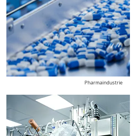
Pharmaindustrie