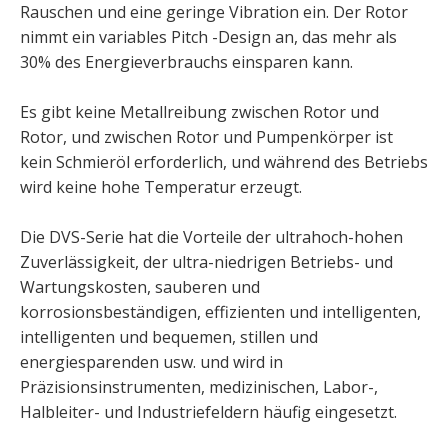
Rauschen und eine geringe Vibration ein. Der Rotor
nimmt ein variables Pitch -Design an, das mehr als
30% des Energieverbrauchs einsparen kann.
Es gibt keine Metallreibung zwischen Rotor und
Rotor, und zwischen Rotor und Pumpenkörper ist
kein Schmieröl erforderlich, und während des Betriebs
wird keine hohe Temperatur erzeugt.
Die DVS-Serie hat die Vorteile der ultrahoch-hohen
Zuverlässigkeit, der ultra-niedrigen Betriebs- und
Wartungskosten, sauberen und
korrosionsbeständigen, effizienten und intelligenten,
intelligenten und bequemen, stillen und
energiesparenden usw. und wird in
Präzisionsinstrumenten, medizinischen, Labor-,
Halbleiter- und Industriefeldern häufig eingesetzt.