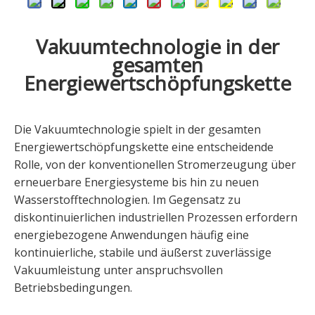
Vakuumtechnologie in der
gesamten
Energiewertschöpfungskette
Die Vakuumtechnologie spielt in der gesamten
Energiewertschöpfungskette eine entscheidende
Rolle, von der konventionellen Stromerzeugung über
erneuerbare Energiesysteme bis hin zu neuen
Wasserstofftechnologien. Im Gegensatz zu
diskontinuierlichen industriellen Prozessen erfordern
energiebezogene Anwendungen häufig eine
kontinuierliche, stabile und äußerst zuverlässige
Vakuumleistung unter anspruchsvollen
Betriebsbedingungen.