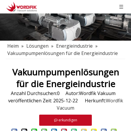
Heim
»
Lösungen
»
Energieindustrie
»
Vakuumpumpenlösungen für die Energieindustrie
Vakuumpumpenlösungen
für die Energieindustrie
Anzahl Durchsuchen:
0
Autor:Wordfik Vakuum
veröffentlichen Zeit: 2025-12-22 Herkunft:
Wordfik
Vacuum
erkundigen