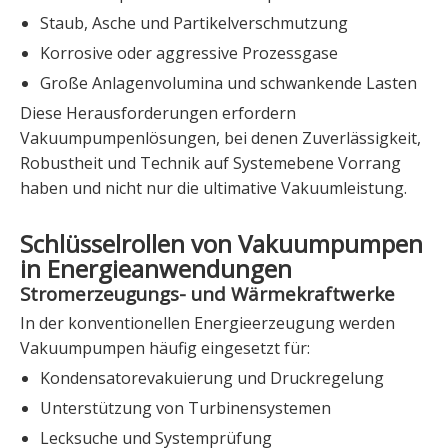
Staub, Asche und Partikelverschmutzung
Korrosive oder aggressive Prozessgase
Große Anlagenvolumina und schwankende Lasten
Diese Herausforderungen erfordern
Vakuumpumpenlösungen, bei denen Zuverlässigkeit,
Robustheit und Technik auf Systemebene Vorrang
haben und nicht nur die ultimative Vakuumleistung.
Schlüsselrollen von Vakuumpumpen
in Energieanwendungen
Stromerzeugungs- und Wärmekraftwerke
In der konventionellen Energieerzeugung werden
Vakuumpumpen häufig eingesetzt für:
Kondensatorevakuierung und Druckregelung
Unterstützung von Turbinensystemen
Lecksuche und Systemprüfung