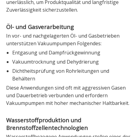
unerlässlich, um Produktqualität und langfristige
Zuverlässigkeit sicherzustellen.
Öl- und Gasverarbeitung
In vor- und nachgelagerten Öl- und Gasbetrieben
unterstützen Vakuumpumpen Folgendes:
Entgasung und Dampfrückgewinnung
Vakuumtrocknung und Dehydrierung
Dichtheitsprüfung von Rohrleitungen und
Behältern
Diese Anwendungen sind oft mit aggressiven Gasen
und Dauerbetrieb verbunden und erfordern
Vakuumpumpen mit hoher mechanischer Haltbarkeit.
Wasserstoffproduktion und
Brennstoffzellentechnologien
Wasserstoffbezogene Anwendungen stellen eines der