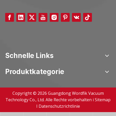
Schnelle Links
Produktkategorie
Copyright ©
2026
Guangdong Wordfik Vacuum
Technology Co., Ltd. Alle Rechte vorbehalten i
Sitemap
I
Datenschutzrichtlinie