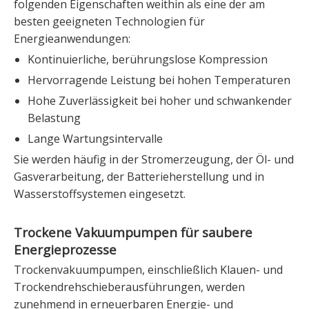
folgenden Eigenschaften weithin als eine der am
besten geeigneten Technologien für
Energieanwendungen:
Kontinuierliche, berührungslose Kompression
Hervorragende Leistung bei hohen Temperaturen
Hohe Zuverlässigkeit bei hoher und schwankender
Belastung
Lange Wartungsintervalle
Sie werden häufig in der Stromerzeugung, der Öl- und
Gasverarbeitung, der Batterieherstellung und in
Wasserstoffsystemen eingesetzt.
Trockene Vakuumpumpen für saubere
Energieprozesse
Trockenvakuumpumpen, einschließlich Klauen- und
Trockendrehschieberausführungen, werden
zunehmend in erneuerbaren Energie- und