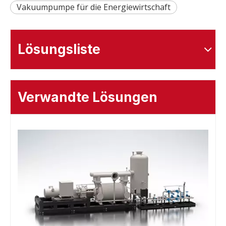
Vakuumpumpe für die Energiewirtschaft
Lösungsliste
Verwandte Lösungen