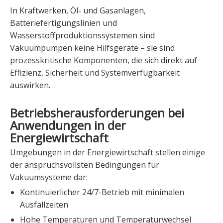
In Kraftwerken, Öl- und Gasanlagen,
Batteriefertigungslinien und
Wasserstoffproduktionssystemen sind
Vakuumpumpen keine Hilfsgeräte – sie sind
prozesskritische Komponenten, die sich direkt auf
Effizienz, Sicherheit und Systemverfügbarkeit
auswirken.
Betriebsherausforderungen bei
Anwendungen in der
Energiewirtschaft
Umgebungen in der Energiewirtschaft stellen einige
der anspruchsvollsten Bedingungen für
Vakuumsysteme dar:
Kontinuierlicher 24/7-Betrieb mit minimalen
Ausfallzeiten
Hohe Temperaturen und Temperaturwechsel