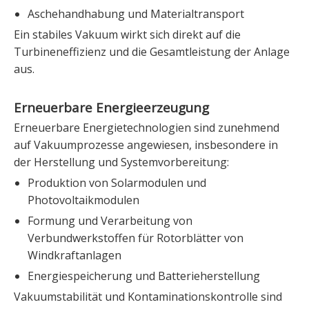
Aschehandhabung und Materialtransport
Ein stabiles Vakuum wirkt sich direkt auf die
Turbineneffizienz und die Gesamtleistung der Anlage
aus.
Erneuerbare Energieerzeugung
Erneuerbare Energietechnologien sind zunehmend
auf Vakuumprozesse angewiesen, insbesondere in
der Herstellung und Systemvorbereitung:
Produktion von Solarmodulen und
Photovoltaikmodulen
Formung und Verarbeitung von
Verbundwerkstoffen für Rotorblätter von
Windkraftanlagen
Energiespeicherung und Batterieherstellung
Vakuumstabilität und Kontaminationskontrolle sind