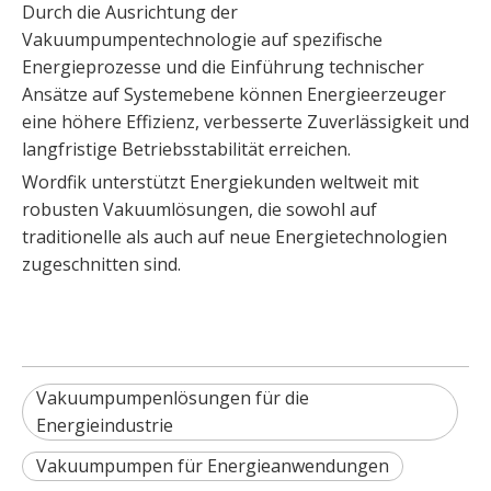
Durch die Ausrichtung der
Vakuumpumpentechnologie auf spezifische
Energieprozesse und die Einführung technischer
Ansätze auf Systemebene können Energieerzeuger
eine höhere Effizienz, verbesserte Zuverlässigkeit und
langfristige Betriebsstabilität erreichen.
Wordfik unterstützt Energiekunden weltweit mit
robusten Vakuumlösungen, die sowohl auf
traditionelle als auch auf neue Energietechnologien
zugeschnitten sind.
Vakuumpumpenlösungen für die
Energieindustrie
Vakuumpumpen für Energieanwendungen