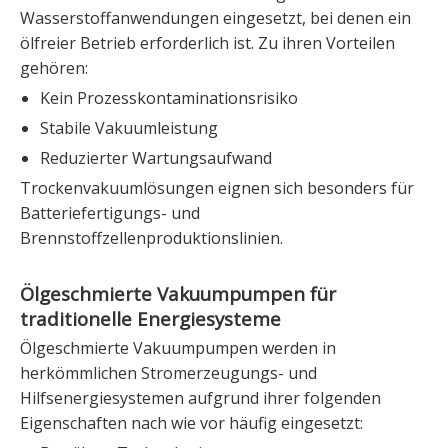
Wasserstoffanwendungen eingesetzt, bei denen ein
ölfreier Betrieb erforderlich ist. Zu ihren Vorteilen
gehören:
Kein Prozesskontaminationsrisiko
Stabile Vakuumleistung
Reduzierter Wartungsaufwand
Trockenvakuumlösungen eignen sich besonders für
Batteriefertigungs- und
Brennstoffzellenproduktionslinien.
Ölgeschmierte Vakuumpumpen für
traditionelle Energiesysteme
Ölgeschmierte Vakuumpumpen werden in
herkömmlichen Stromerzeugungs- und
Hilfsenergiesystemen aufgrund ihrer folgenden
Eigenschaften nach wie vor häufig eingesetzt: