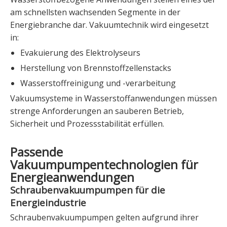
am schnellsten wachsenden Segmente in der
Energiebranche dar. Vakuumtechnik wird eingesetzt
in:
Evakuierung des Elektrolyseurs
Herstellung von Brennstoffzellenstacks
Wasserstoffreinigung und -verarbeitung
Vakuumsysteme in Wasserstoffanwendungen müssen
strenge Anforderungen an sauberen Betrieb,
Sicherheit und Prozessstabilität erfüllen.
Passende
Vakuumpumpentechnologien für
Energieanwendungen
Schraubenvakuumpumpen für die
Energieindustrie
Schraubenvakuumpumpen gelten aufgrund ihrer