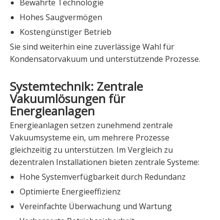
Bewährte Technologie
Hohes Saugvermögen
Kostengünstiger Betrieb
Sie sind weiterhin eine zuverlässige Wahl für
Kondensatorvakuum und unterstützende Prozesse.
Systemtechnik: Zentrale
Vakuumlösungen für
Energieanlagen
Energieanlagen setzen zunehmend zentrale
Vakuumsysteme ein, um mehrere Prozesse
gleichzeitig zu unterstützen. Im Vergleich zu
dezentralen Installationen bieten zentrale Systeme:
Hohe Systemverfügbarkeit durch Redundanz
Optimierte Energieeffizienz
Vereinfachte Überwachung und Wartung