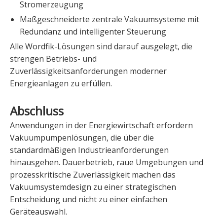
Stromerzeugung
Maßgeschneiderte zentrale Vakuumsysteme mit
Redundanz und intelligenter Steuerung
Alle Wordfik-Lösungen sind darauf ausgelegt, die
strengen Betriebs- und
Zuverlässigkeitsanforderungen moderner
Energieanlagen zu erfüllen.
Abschluss
Anwendungen in der Energiewirtschaft erfordern
Vakuumpumpenlösungen, die über die
standardmäßigen Industrieanforderungen
hinausgehen. Dauerbetrieb, raue Umgebungen und
prozesskritische Zuverlässigkeit machen das
Vakuumsystemdesign zu einer strategischen
Entscheidung und nicht zu einer einfachen
Geräteauswahl.