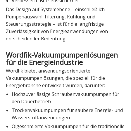
Verbesserte Betriebssicherheit
Das Design auf Systemebene – einschließlich
Pumpenauswahl, Filterung, Kühlung und
Steuerungsstrategie – ist für die langfristige
Zuverlässigkeit von Energieanwendungen von
entscheidender Bedeutung.
Wordfik-Vakuumpumpenlösungen
für die Energieindustrie
Wordfik bietet anwendungsorientierte
Vakuumpumpenlösungen, die speziell für die
Energiebranche entwickelt wurden, darunter:
Hochzuverlässige Schraubenvakuumpumpen für
den Dauerbetrieb
Trockenvakuumpumpen für saubere Energie- und
Wasserstoffanwendungen
Ölgeschmierte Vakuumpumpen für die traditionelle