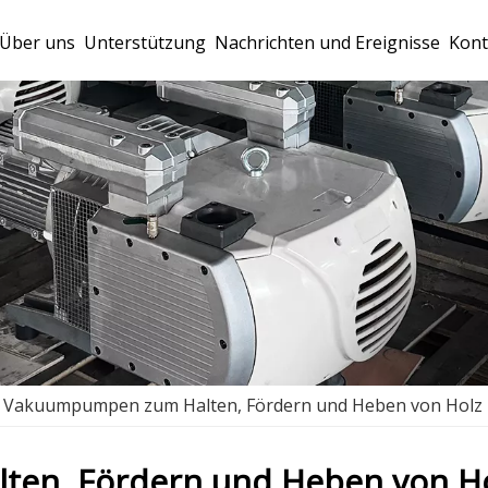
Über uns
Unterstützung
Nachrichten und Ereignisse
Kont
Vakuumpumpen zum Halten, Fördern und Heben von Holz
en, Fördern und Heben von H