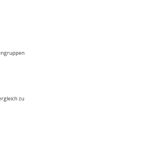
pengruppen
ergleich zu