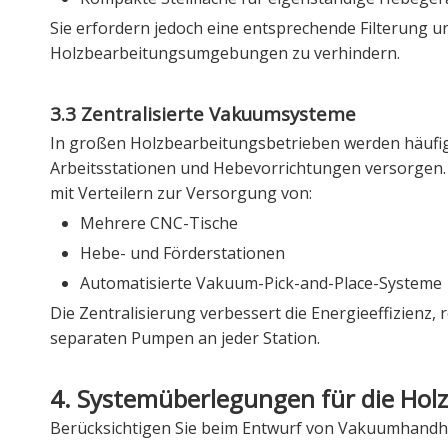
Sie erfordern jedoch eine entsprechende Filterung 
Holzbearbeitungsumgebungen zu verhindern.
3.3 Zentralisierte Vakuumsysteme
In großen Holzbearbeitungsbetrieben werden häufi
Arbeitsstationen und Hebevorrichtungen versorge
mit Verteilern zur Versorgung von:
Mehrere CNC-Tische
Hebe- und Förderstationen
Automatisierte Vakuum-Pick-and-Place-Systeme
Die Zentralisierung verbessert die Energieeffizienz,
separaten Pumpen an jeder Station.
4. Systemüberlegungen für die Ho
Berücksichtigen Sie beim Entwurf von Vakuumhandh