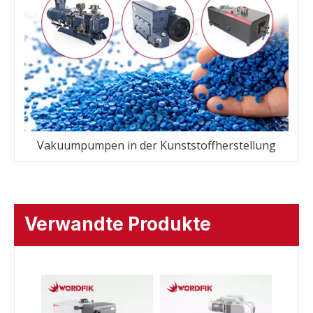
Vakuumpumpen in der Kunststoffherstellung
Verwandte Produkte