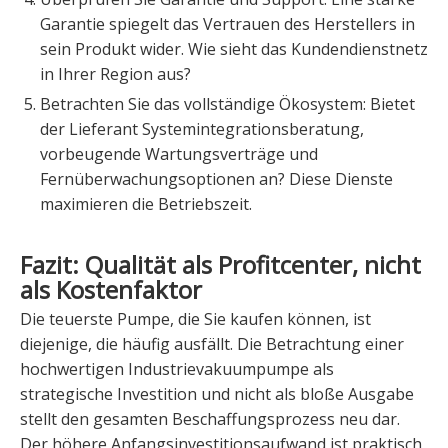
Garantie spiegelt das Vertrauen des Herstellers in
sein Produkt wider. Wie sieht das Kundendienstnetz
in Ihrer Region aus?
Betrachten Sie das vollständige Ökosystem: Bietet
der Lieferant Systemintegrationsberatung,
vorbeugende Wartungsverträge und
Fernüberwachungsoptionen an? Diese Dienste
maximieren die Betriebszeit.
Fazit: Qualität als Profitcenter, nicht
als Kostenfaktor
Die teuerste Pumpe, die Sie kaufen können, ist
diejenige, die häufig ausfällt. Die Betrachtung einer
hochwertigen Industrievakuumpumpe als
strategische Investition und nicht als bloße Ausgabe
stellt den gesamten Beschaffungsprozess neu dar.
Der höhere Anfangsinvestitionsaufwand ist praktisch