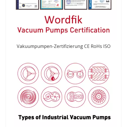
Vakuumpumpen-Zertifizierung CE RoHs ISO