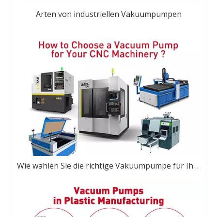
Arten von industriellen Vakuumpumpen
Wie wählen Sie die richtige Vakuumpumpe für Ihre CNC-Maschinen aus?