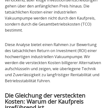
verlockend, aber kluge Investitionsentscheidungen
gehen über den anfänglichen Preis hinaus. Die
tatsächlichen Kosten einer industriellen
Vakuumpumpe werden nicht durch den Kaufpreis,
sondern durch die Gesamtbetriebskosten (TCO)
bestimmt.
Diese Analyse bietet einen Rahmen zur Bewertung
des tatsächlichen Return on Investment (ROI) einer
hochwertigen industriellen Vakuumpumpe. Wir
werden die versteckten Kosten billigerer Alternativen
aufschlüsseln und zeigen, wie überlegene Technik
und Zuverlässigkeit zu langfristiger Rentabilität und
Betriebsstabilität führen.
Die Gleichung der versteckten
Kosten: Warum der Kaufpreis
irreführend ist