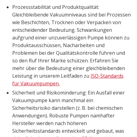
Prozessstabilität und Produktqualität:
Gleichbleibende Vakuumniveaus sind bei Prozessen
wie Beschichten, Trocknen oder Verpacken von
entscheidender Bedeutung. Schwankungen
aufgrund einer unzuverlässigen Pumpe können zu
Produktausschüssen, Nacharbeiten und
Problemen bei der Qualitätskontrolle führen und
so den Ruf Ihrer Marke schützen. Erfahren Sie
mehr über die Bedeutung einer gleichbleibenden
Leistung in unserem Leitfaden zu
ISO-Standards
für Vakuumpumpen
.
Sicherheit und Risikominderung: Ein Ausfall einer
Vakuumpumpe kann manchmal ein
Sicherheitsrisiko darstellen (z. B. bei chemischen
Anwendungen). Robuste Pumpen namhafter
Hersteller werden nach höheren
Sicherheitsstandards entwickelt und gebaut, was