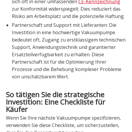
sich oft in einer umfassenden
CE-Kennzeichnung
zur Konformität widerspiegelt. Dies reduziert das
Risiko am Arbeitsplatz und die potenzielle Haftung.
Partnerschaft und Support mit Lieferanten: Die
Investition in eine hochwertige Vakuumpumpe
bedeutet oft, Zugang zu erstklassigem technischen
Support, Anwendungstechnik und garantierter
Ersatzteilverfügbarkeit zu erhalten. Diese
Partnerschaft ist für die Optimierung Ihrer
Prozesse und die Behebung komplexer Probleme
von unschätzbarem Wert.
So tätigen Sie die strategische
Investition: Eine Checkliste für
Käufer
Wenn Sie Ihre nächste Vakuumpumpe spezifizieren,
verwenden Sie diese Checkliste, um sicherzustellen,