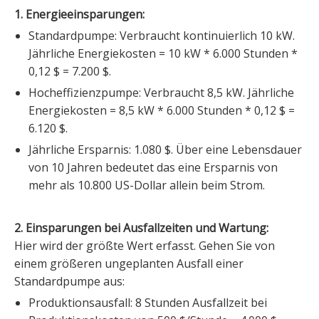
1. Energieeinsparungen:
Standardpumpe: Verbraucht kontinuierlich 10 kW.
Jährliche Energiekosten = 10 kW * 6.000 Stunden *
0,12 $ = 7.200 $.
Hocheffizienzpumpe: Verbraucht 8,5 kW. Jährliche
Energiekosten = 8,5 kW * 6.000 Stunden * 0,12 $ =
6.120 $.
Jährliche Ersparnis: 1.080 $. Über eine Lebensdauer
von 10 Jahren bedeutet das eine Ersparnis von
mehr als 10.800 US-Dollar allein beim Strom.
2. Einsparungen bei Ausfallzeiten und Wartung:
Hier wird der größte Wert erfasst. Gehen Sie von
einem größeren ungeplanten Ausfall einer
Standardpumpe aus:
Produktionsausfall: 8 Stunden Ausfallzeit bei