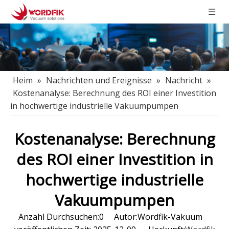
Heim
»
Nachrichten und Ereignisse
»
Nachricht
»
Kostenanalyse: Berechnung des ROI einer Investition
in hochwertige industrielle Vakuumpumpen
Kostenanalyse: Berechnung
des ROI einer Investition in
hochwertige industrielle
Vakuumpumpen
Anzahl Durchsuchen:
0
Autor:Wordfik-Vakuum