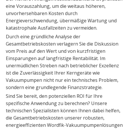
eine Vorauszahlung, um die weitaus höheren,
unvorhersehbaren Kosten durch
Energieverschwendung, übermäßige Wartung und
katastrophale Ausfallzeiten zu vermeiden.
Durch eine gründliche Analyse der
Gesamtbetriebskosten verlagern Sie die Diskussion
vom Preis auf den Wert und von kurzfristigen
Einsparungen auf langfristige Rentabilität. Im
unermüdlichen Streben nach betrieblicher Exzellenz
ist die Zuverlässigkeit Ihrer Kerngeräte wie
Vakuumpumpen nicht nur ein technisches Problem,
sondern eine grundlegende Finanzstrategie.
Sind Sie bereit, den potenziellen ROI für Ihre
spezifische Anwendung zu berechnen? Unsere
technischen Spezialisten können Ihnen dabei helfen,
die Gesamtbetriebskosten unserer robusten,
energieeffizienten Wordfik-Vakuumpumpenlösungen