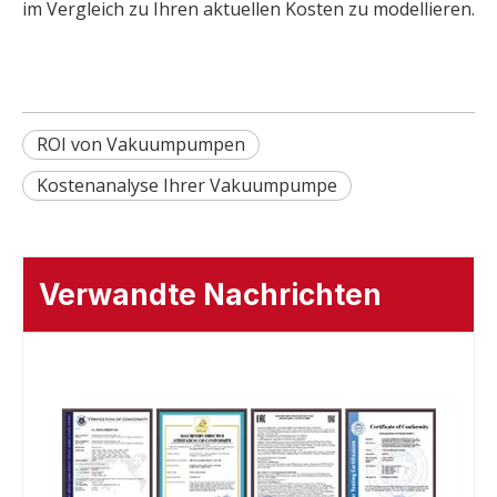
im Vergleich zu Ihren aktuellen Kosten zu modellieren.
ROI von Vakuumpumpen
Kostenanalyse Ihrer Vakuumpumpe
Verwandte Nachrichten