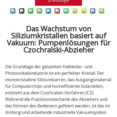
erkundigen
Das Wachstum von
Siliziumkristallen basiert auf
Vakuum: Pumpenlösungen für
Czochralski-Abzieher
Die Grundlage der gesamten Halbleiter- und
Photovoltaikindustrie ist ein perfekter Kristall. Der
monokristalline Siliziumbarren, das Ausgangsmaterial
für Computerchips und hocheffiziente Solarzellen,
entsteht aus dem Czochralski-Verfahren (CZ).
Während die Präzisionsmechanik des Abziehers und
das Können des Bedieners gefeiert werden, ist das im
Hintergrund arbeitende industrielle Vakuumsystem