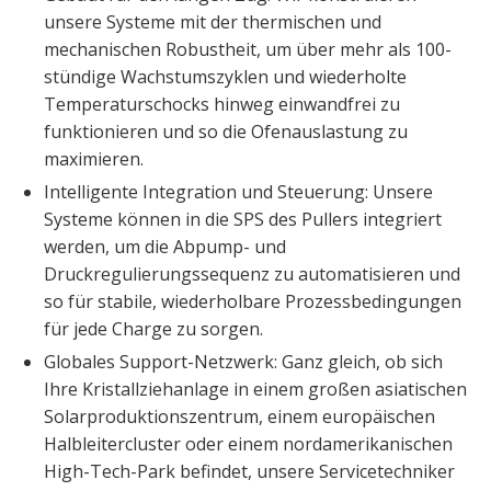
unsere Systeme mit der thermischen und
mechanischen Robustheit, um über mehr als 100-
stündige Wachstumszyklen und wiederholte
Temperaturschocks hinweg einwandfrei zu
funktionieren und so die Ofenauslastung zu
maximieren.
Intelligente Integration und Steuerung: Unsere
Systeme können in die SPS des Pullers integriert
werden, um die Abpump- und
Druckregulierungssequenz zu automatisieren und
so für stabile, wiederholbare Prozessbedingungen
für jede Charge zu sorgen.
Globales Support-Netzwerk: Ganz gleich, ob sich
Ihre Kristallziehanlage in einem großen asiatischen
Solarproduktionszentrum, einem europäischen
Halbleitercluster oder einem nordamerikanischen
High-Tech-Park befindet, unsere Servicetechniker