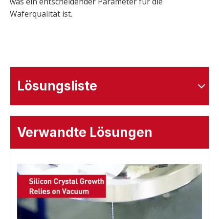
was ein entscheidender Parameter für die
Waferqualität ist.
Lösungsliste
Verwandte Lösungen