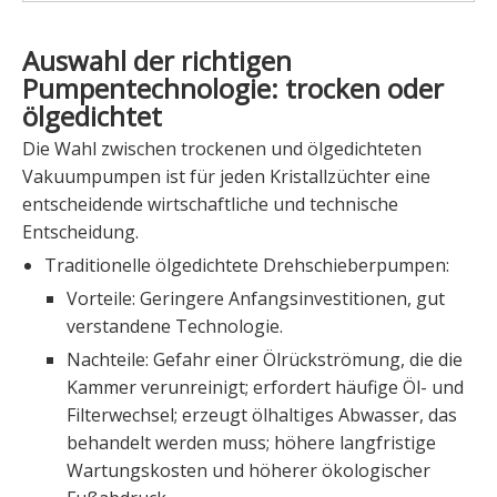
Auswahl der richtigen
Pumpentechnologie: trocken oder
ölgedichtet
Die Wahl zwischen trockenen und ölgedichteten
Vakuumpumpen ist für jeden Kristallzüchter eine
entscheidende wirtschaftliche und technische
Entscheidung.
Traditionelle ölgedichtete Drehschieberpumpen:
Vorteile: Geringere Anfangsinvestitionen, gut
verstandene Technologie.
Nachteile: Gefahr einer Ölrückströmung, die die
Kammer verunreinigt; erfordert häufige Öl- und
Filterwechsel; erzeugt ölhaltiges Abwasser, das
behandelt werden muss; höhere langfristige
Wartungskosten und höherer ökologischer