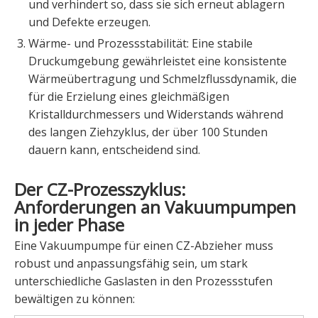
und verhindert so, dass sie sich erneut ablagern
und Defekte erzeugen.
Wärme- und Prozessstabilität: Eine stabile
Druckumgebung gewährleistet eine konsistente
Wärmeübertragung und Schmelzflussdynamik, die
für die Erzielung eines gleichmäßigen
Kristalldurchmessers und Widerstands während
des langen Ziehzyklus, der über 100 Stunden
dauern kann, entscheidend sind.
Der CZ-Prozesszyklus:
Anforderungen an Vakuumpumpen
in jeder Phase
Eine Vakuumpumpe für einen CZ-Abzieher muss
robust und anpassungsfähig sein, um stark
unterschiedliche Gaslasten in den Prozessstufen
bewältigen zu können: