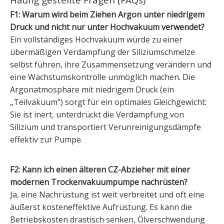
F1: Warum wird beim Ziehen Argon unter niedrigem
Druck und nicht nur unter Hochvakuum verwendet?
Ein vollständiges Hochvakuum würde zu einer
übermäßigen Verdampfung der Siliziumschmelze
selbst führen, ihre Zusammensetzung verändern und
eine Wachstumskontrolle unmöglich machen. Die
Argonatmosphäre mit niedrigem Druck (ein
„Teilvakuum“) sorgt für ein optimales Gleichgewicht:
Sie ist inert, unterdrückt die Verdampfung von
Silizium und transportiert Verunreinigungsdämpfe
effektiv zur Pumpe.
F2: Kann ich einen älteren CZ-Abzieher mit einer
modernen Trockenvakuumpumpe nachrüsten?
Ja, eine Nachrüstung ist weit verbreitet und oft eine
äußerst kosteneffektive Aufrüstung. Es kann die
Betriebskosten drastisch senken, Ölverschwendung