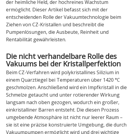
der heimliche Held, der hochreines Wachstum
ermöglicht. Dieser Artikel befasst sich mit der
entscheidenden Rolle der Vakuumtechnologie beim
Ziehen von CZ-Kristallen und beschreibt die
Pumpenlösungen, die Ausbeute, Reinheit und
Rentabilität gewährleisten.
Die nicht verhandelbare Rolle des
Vakuums bei der Kristallperfektion
Beim CZ-Verfahren wird polykristallines Silizium in
einem Quarztiegel bei Temperaturen über 1420 °C
geschmolzen. Anschließend wird ein Impfkristall in die
Schmelze getaucht und unter rotierender Wirkung
langsam nach oben gezogen, wodurch ein großer,
einkristalliner Barren entsteht. Die diesen Prozess
umgebende Atmosphäre ist nicht nur leerer Raum –
sie ist eine präzise konstruierte Umgebung, die durch
Vakuumpumpen ermöglicht wird und drei wichtige