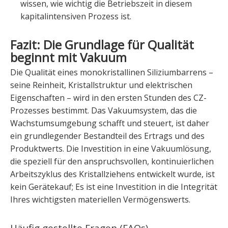
wissen, wie wichtig die Betriebszeit in diesem
kapitalintensiven Prozess ist.
Fazit: Die Grundlage für Qualität
beginnt mit Vakuum
Die Qualität eines monokristallinen Siliziumbarrens –
seine Reinheit, Kristallstruktur und elektrischen
Eigenschaften – wird in den ersten Stunden des CZ-
Prozesses bestimmt. Das Vakuumsystem, das die
Wachstumsumgebung schafft und steuert, ist daher
ein grundlegender Bestandteil des Ertrags und des
Produktwerts. Die Investition in eine Vakuumlösung,
die speziell für den anspruchsvollen, kontinuierlichen
Arbeitszyklus des Kristallziehens entwickelt wurde, ist
kein Gerätekauf; Es ist eine Investition in die Integrität
Ihres wichtigsten materiellen Vermögenswerts.
Häufig gestellte Fragen (FAQs)