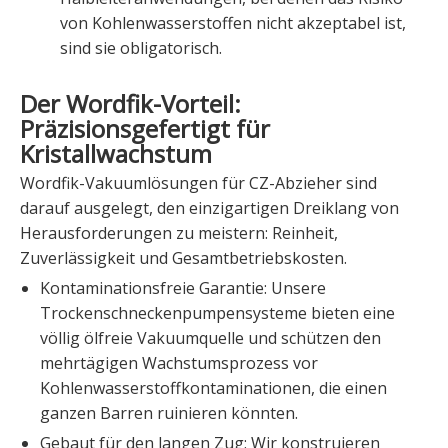
von Kohlenwasserstoffen nicht akzeptabel ist,
sind sie obligatorisch.
Der Wordfik-Vorteil:
Präzisionsgefertigt für
Kristallwachstum
Wordfik-Vakuumlösungen für CZ-Abzieher sind
darauf ausgelegt, den einzigartigen Dreiklang von
Herausforderungen zu meistern: Reinheit,
Zuverlässigkeit und Gesamtbetriebskosten.
Kontaminationsfreie Garantie: Unsere
Trockenschneckenpumpensysteme bieten eine
völlig ölfreie Vakuumquelle und schützen den
mehrtägigen Wachstumsprozess vor
Kohlenwasserstoffkontaminationen, die einen
ganzen Barren ruinieren könnten.
Gebaut für den langen Zug: Wir konstruieren