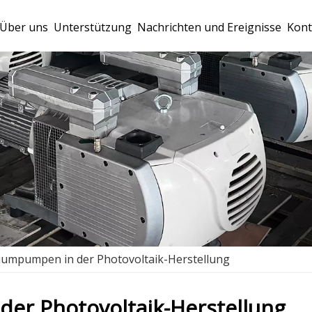
Über uns
Unterstützung
Nachrichten und Ereignisse
Kont
umpumpen in der Photovoltaik-Herstellung
er Photovoltaik-Herstellung